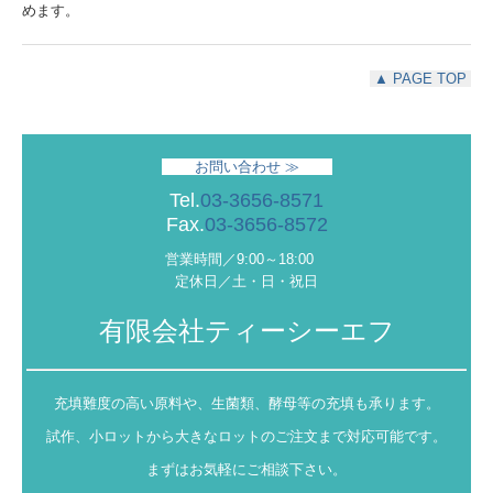
めます。
▲ PAGE TOP
お問い合わせ ≫
Tel.
03-3656-8571
Fax.
03-3656-8572
営業時間／9:00～18:00
定休日／土・日・祝日
有限会社ティーシーエフ
充填難度の高い原料や、生菌類、酵母等の充填も承ります。
試作、小ロットから大きなロットのご注文まで対応可能です。
まずはお気軽にご相談下さい。